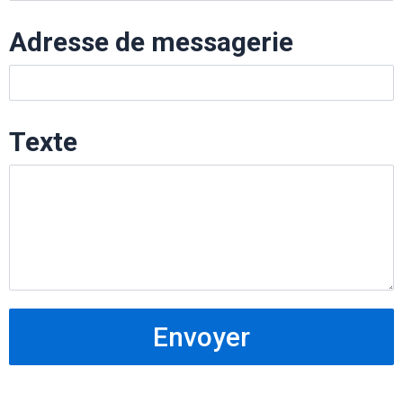
Adresse de messagerie
Texte
Envoyer