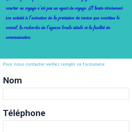
courtier en voyage n’est pas un agent de voyage. Il limite strictement
son activité à l’exécution de la prestation de service que constitue le
conseil, la recherche de l’agence locale idéale et la facilité de
communication
Pour nous contacter veillez remplir ce formulaire:
Nom
Téléphone