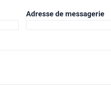
Adresse de messagerie