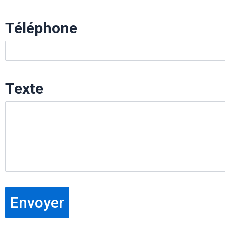
Téléphone
Texte
Envoyer