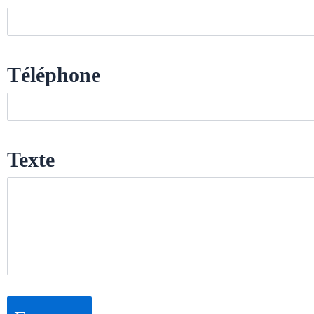
Téléphone
Texte