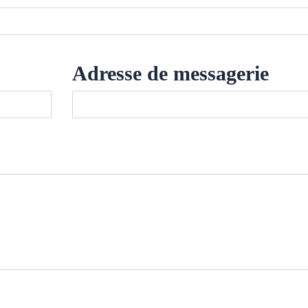
Adresse de messagerie