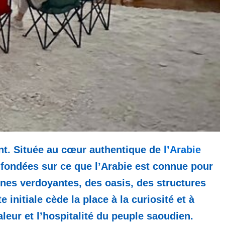
ent. Située au cœur authentique de
l’Arabie
t fondées sur ce que l’Arabie est connue pour
gnes verdoyantes, des oasis, des structures
 initiale cède la place à la curiosité et à
leur et l’hospitalité du peuple saoudien.