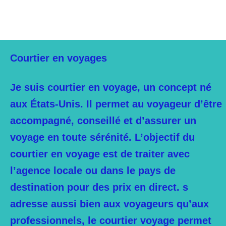
Courtier en voyages
Je suis courtier en voyage, un concept né
aux États-Unis. Il permet au voyageur d’être
accompagné, conseillé et d’assurer un
voyage en toute sérénité. L’objectif du
courtier en voyage est de traiter avec
l’agence locale ou dans le pays de
destination pour des prix en direct. s
adresse aussi bien aux voyageurs qu’aux
professionnels, le courtier voyage permet