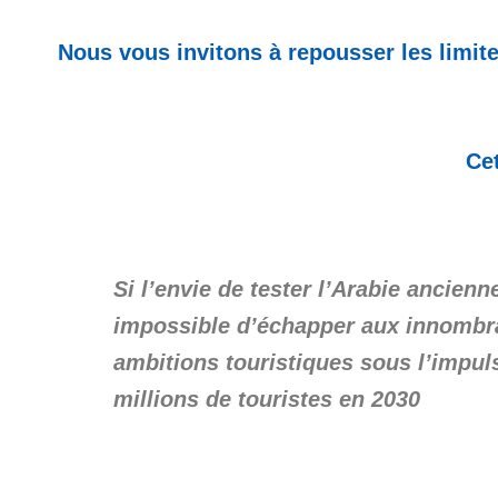
Nous vous invitons à repousser les limite
Cet
Si l’envie de tester l’Arabie ancienn
impossible d’échapper aux innombra
ambitions touristiques sous l’impul
millions de touristes en 2030