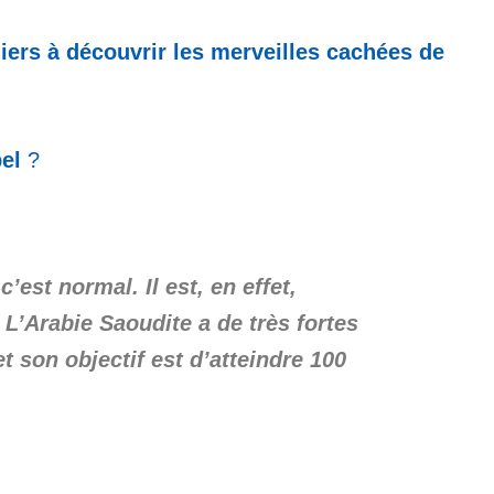
iers à découvrir les merveilles cachées de
el
?
’est normal. Il est, en effet,
’Arabie Saoudite a de très fortes
 son objectif est d’atteindre 100