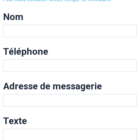
Nom
Téléphone
Adresse de messagerie
Texte